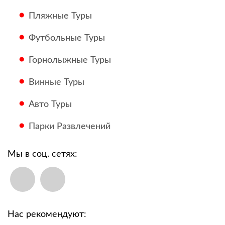
Пляжные Туры
Футбольные Туры
Горнолыжные Туры
Винные Туры
Авто Туры
Парки Развлечений
Мы в соц. сетях:
Нас рекомендуют: