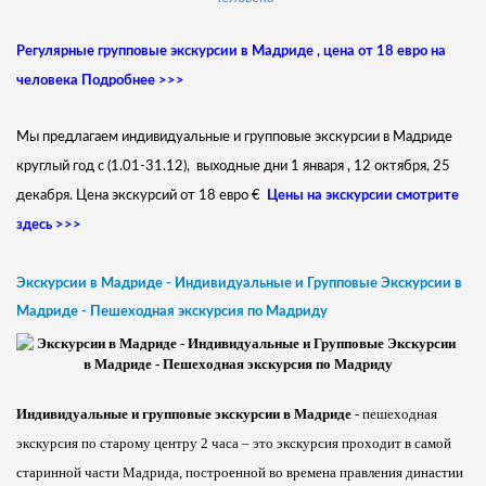
Регулярные групповые экскурсии в Мадриде , цена от 18 евро на
человека Подробнее >>>
Мы предлагаем индивидуальные и групповые экскурсии в Мадриде
круглый год с (1.01-31.12), выходные дни 1 января , 12 октября, 25
декабря. Цена экскурсий от 18 евро €
Цены на экскурсии смотрите
здесь >>>
Экскурсии в Мадриде - Индивидуальные и Групповые Экскурсии в
Мадриде - Пешеходная экскурсия по Мадриду
Индивидуальные и групповые экскурсии в Мадриде
- пешеходная
экскурсия по старому центру 2 часа – это экскурсия проходит в самой
старинной части Мадрида, построенной во времена правления династии