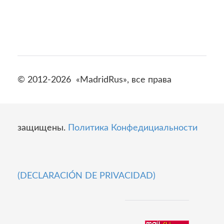
© 2012-2026 «MadridRus», все права
защищены.
Политика Конфедициальности
(DECLARACIÓN DE PRIVACIDAD)