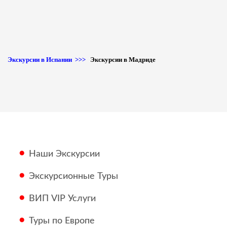
Экскурсии в Испании >>>
Экскурсии в Мадриде
Наши Экскурсии
Экскурсионные Туры
ВИП VIP Услуги
Туры по Европе