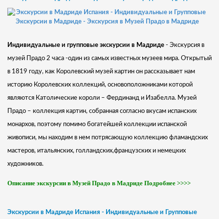
Индивидуальные и групповые экскурсии в Мадриде
- Экскурсия в
музей Прадо 2 часа -один из самых известных музеев мира. Открытый
в 1819 году, как Королевский музей картин он рассказывает нам
историю Королевских коллекций, основоположниками которой
являются Католические короли – Фердинанд и Изабелла. Музей
Прадо – коллекция картин, собранная согласно вкусам испанских
монархов, поэтому помимо богатейшей коллекции испанской
живописи, мы находим в нем потрясающую коллекцию фламандских
мастеров, итальянских, голландских,французских
и немецких
художников.
Описание экскурсии в Музей Прадо в Мадриде Подробнее >>>>
Экскурсии в Мадриде Испания - Индивидуальные и Групповые